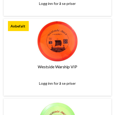
Logg inn for å se priser
Westside Warship VIP
Logg inn for å se priser