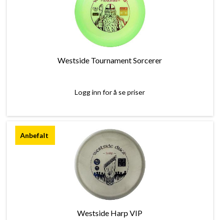
Westside Tournament Sorcerer
Logg inn for å se priser
Westside Harp VIP