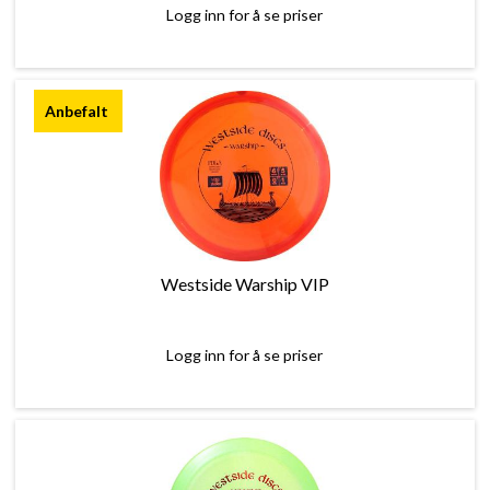
Logg inn for å se priser
Westside Warship VIP
Logg inn for å se priser