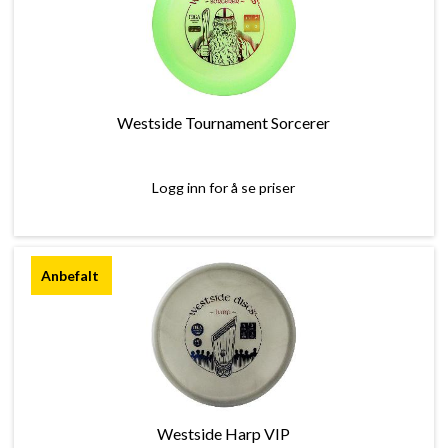
Westside Tournament Sorcerer
Logg inn for å se priser
Westside Harp VIP