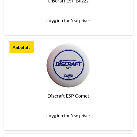
Discraft ESP Buzzz
Logg inn for å se priser
Discraft ESP Comet
Logg inn for å se priser